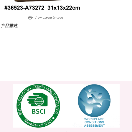
产品描述
.