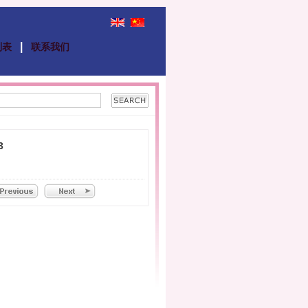
|
列表
联系我们
3